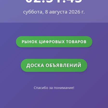
суббота, 8 августа 2026 г.
РЫНОК ЦИФРОВЫХ ТОВАРОВ
ДОСКА ОБЪЯВЛЕНИЙ
Спасибо за понимание!