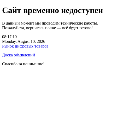
Сайт временно недоступен
В данный момент мы проводим технические работы.
Пожалуйста, вернитесь позже — всё будет готово!
08:17:10
Monday, August 10, 2026
Рынок цифровых товаров
Доска объявлений
Спасибо за понимание!