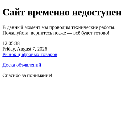
Сайт временно недоступен
В данный момент мы проводим технические работы.
Пожалуйста, вернитесь позже — всё будет готово!
12:05:38
Friday, August 7, 2026
Рынок цифровых товаров
Доска объявлений
Спасибо за понимание!