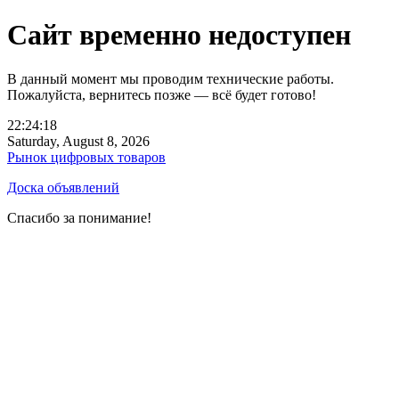
Сайт временно недоступен
В данный момент мы проводим технические работы.
Пожалуйста, вернитесь позже — всё будет готово!
22:24:18
Saturday, August 8, 2026
Рынок цифровых товаров
Доска объявлений
Спасибо за понимание!