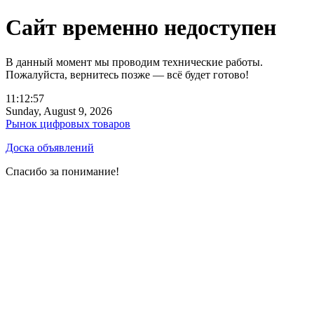
Сайт временно недоступен
В данный момент мы проводим технические работы.
Пожалуйста, вернитесь позже — всё будет готово!
11:12:57
Sunday, August 9, 2026
Рынок цифровых товаров
Доска объявлений
Спасибо за понимание!