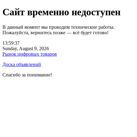
Сайт временно недоступен
В данный момент мы проводим технические работы.
Пожалуйста, вернитесь позже — всё будет готово!
13:59:37
Sunday, August 9, 2026
Рынок цифровых товаров
Доска объявлений
Спасибо за понимание!