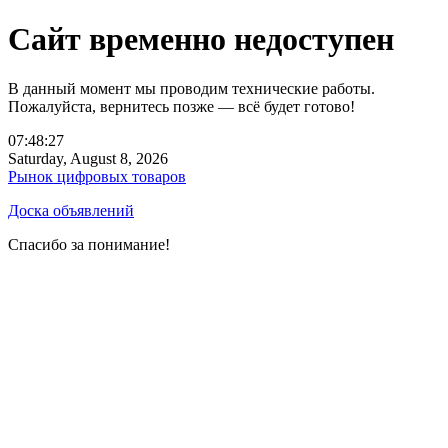
Сайт временно недоступен
В данный момент мы проводим технические работы.
Пожалуйста, вернитесь позже — всё будет готово!
07:48:27
Saturday, August 8, 2026
Рынок цифровых товаров
Доска объявлений
Спасибо за понимание!