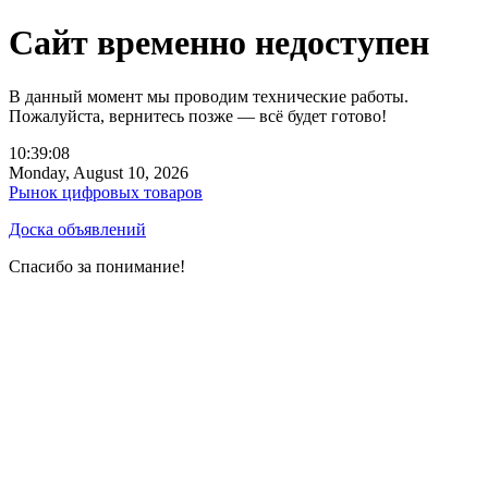
Сайт временно недоступен
В данный момент мы проводим технические работы.
Пожалуйста, вернитесь позже — всё будет готово!
10:39:08
Monday, August 10, 2026
Рынок цифровых товаров
Доска объявлений
Спасибо за понимание!