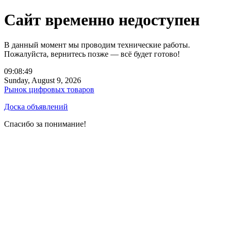
Сайт временно недоступен
В данный момент мы проводим технические работы.
Пожалуйста, вернитесь позже — всё будет готово!
09:08:49
Sunday, August 9, 2026
Рынок цифровых товаров
Доска объявлений
Спасибо за понимание!