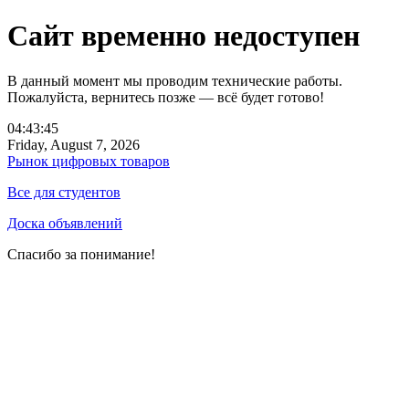
Сайт временно недоступен
В данный момент мы проводим технические работы.
Пожалуйста, вернитесь позже — всё будет готово!
04:43:45
Friday, August 7, 2026
Рынок цифровых товаров
Все для студентов
Доска объявлений
Спасибо за понимание!