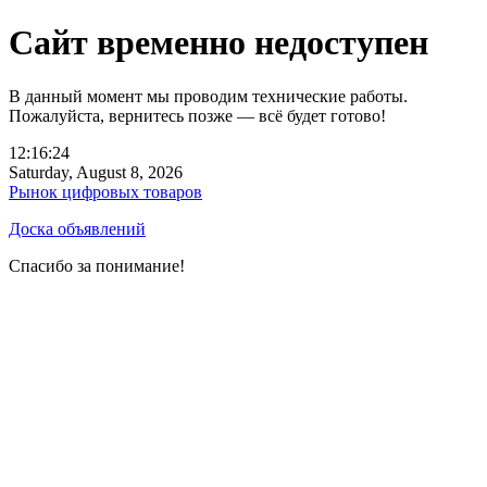
Сайт временно недоступен
В данный момент мы проводим технические работы.
Пожалуйста, вернитесь позже — всё будет готово!
12:16:24
Saturday, August 8, 2026
Рынок цифровых товаров
Доска объявлений
Спасибо за понимание!