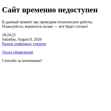
Сайт временно недоступен
В данный момент мы проводим технические работы.
Пожалуйста, вернитесь позже — всё будет готово!
18:24:21
Saturday, August 8, 2026
Рынок цифровых товаров
Доска объявлений
Спасибо за понимание!