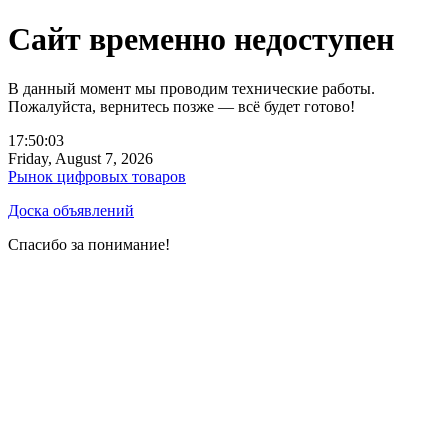
Сайт временно недоступен
В данный момент мы проводим технические работы.
Пожалуйста, вернитесь позже — всё будет готово!
17:50:03
Friday, August 7, 2026
Рынок цифровых товаров
Доска объявлений
Спасибо за понимание!