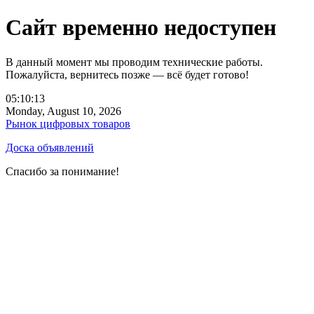
Сайт временно недоступен
В данный момент мы проводим технические работы.
Пожалуйста, вернитесь позже — всё будет готово!
05:10:13
Monday, August 10, 2026
Рынок цифровых товаров
Доска объявлений
Спасибо за понимание!