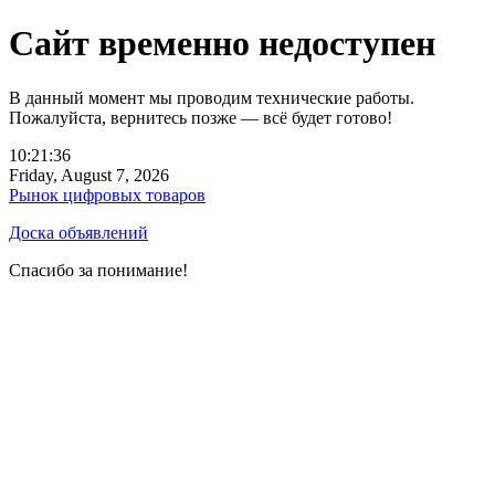
Сайт временно недоступен
В данный момент мы проводим технические работы.
Пожалуйста, вернитесь позже — всё будет готово!
10:21:36
Friday, August 7, 2026
Рынок цифровых товаров
Доска объявлений
Спасибо за понимание!