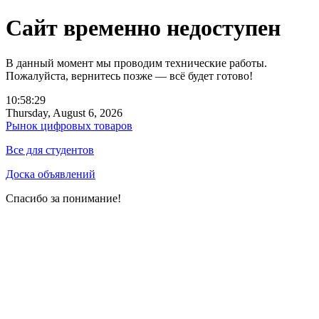
Сайт временно недоступен
В данный момент мы проводим технические работы.
Пожалуйста, вернитесь позже — всё будет готово!
10:58:29
Thursday, August 6, 2026
Рынок цифровых товаров
Все для студентов
Доска объявлений
Спасибо за понимание!