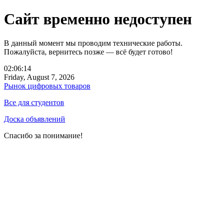
Сайт временно недоступен
В данный момент мы проводим технические работы.
Пожалуйста, вернитесь позже — всё будет готово!
02:06:14
Friday, August 7, 2026
Рынок цифровых товаров
Все для студентов
Доска объявлений
Спасибо за понимание!