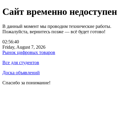
Сайт временно недоступен
В данный момент мы проводим технические работы.
Пожалуйста, вернитесь позже — всё будет готово!
02:56:40
Friday, August 7, 2026
Рынок цифровых товаров
Все для студентов
Доска объявлений
Спасибо за понимание!