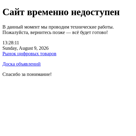
Сайт временно недоступен
В данный момент мы проводим технические работы.
Пожалуйста, вернитесь позже — всё будет готово!
13:28:11
Sunday, August 9, 2026
Рынок цифровых товаров
Доска объявлений
Спасибо за понимание!