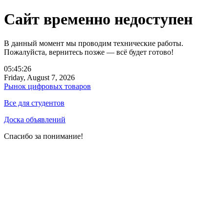
Сайт временно недоступен
В данный момент мы проводим технические работы.
Пожалуйста, вернитесь позже — всё будет готово!
05:45:26
Friday, August 7, 2026
Рынок цифровых товаров
Все для студентов
Доска объявлений
Спасибо за понимание!