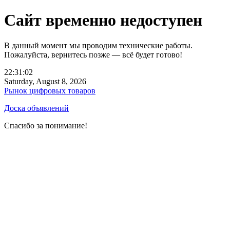
Сайт временно недоступен
В данный момент мы проводим технические работы.
Пожалуйста, вернитесь позже — всё будет готово!
22:31:02
Saturday, August 8, 2026
Рынок цифровых товаров
Доска объявлений
Спасибо за понимание!