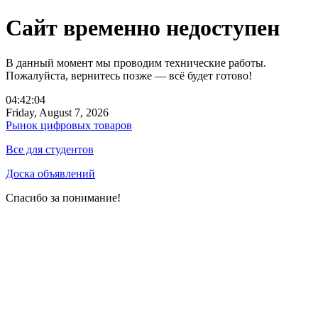
Сайт временно недоступен
В данный момент мы проводим технические работы.
Пожалуйста, вернитесь позже — всё будет готово!
04:42:04
Friday, August 7, 2026
Рынок цифровых товаров
Все для студентов
Доска объявлений
Спасибо за понимание!