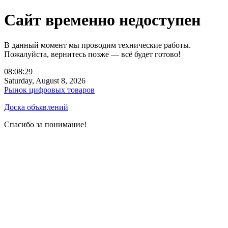
Сайт временно недоступен
В данный момент мы проводим технические работы.
Пожалуйста, вернитесь позже — всё будет готово!
08:08:29
Saturday, August 8, 2026
Рынок цифровых товаров
Доска объявлений
Спасибо за понимание!