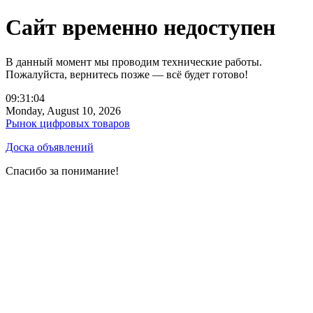
Сайт временно недоступен
В данный момент мы проводим технические работы.
Пожалуйста, вернитесь позже — всё будет готово!
09:31:04
Monday, August 10, 2026
Рынок цифровых товаров
Доска объявлений
Спасибо за понимание!