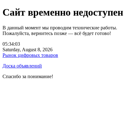
Сайт временно недоступен
В данный момент мы проводим технические работы.
Пожалуйста, вернитесь позже — всё будет готово!
05:34:03
Saturday, August 8, 2026
Рынок цифровых товаров
Доска объявлений
Спасибо за понимание!