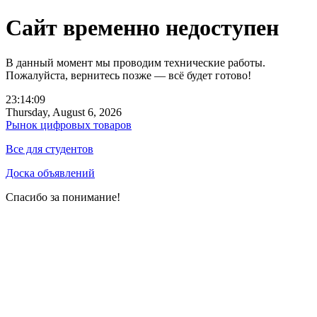
Сайт временно недоступен
В данный момент мы проводим технические работы.
Пожалуйста, вернитесь позже — всё будет готово!
23:14:09
Thursday, August 6, 2026
Рынок цифровых товаров
Все для студентов
Доска объявлений
Спасибо за понимание!