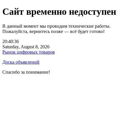
Сайт временно недоступен
В данный момент мы проводим технические работы.
Пожалуйста, вернитесь позже — всё будет готово!
20:40:36
Saturday, August 8, 2026
Рынок цифровых товаров
Доска объявлений
Спасибо за понимание!